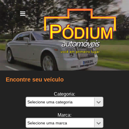
Encontre seu veículo
Categoria:
Marca: