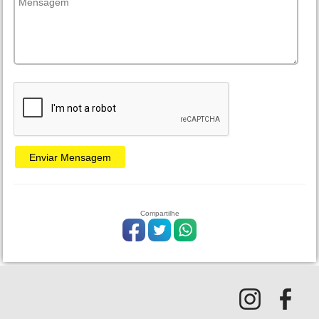
Compartilhe