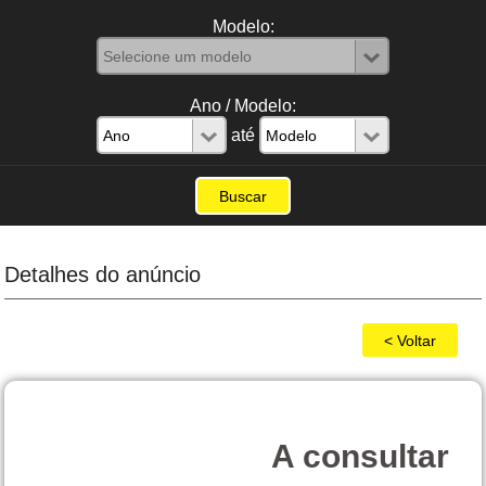
Modelo:
Ano / Modelo:
até
Detalhes do anúncio
A consultar