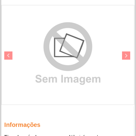
Informações