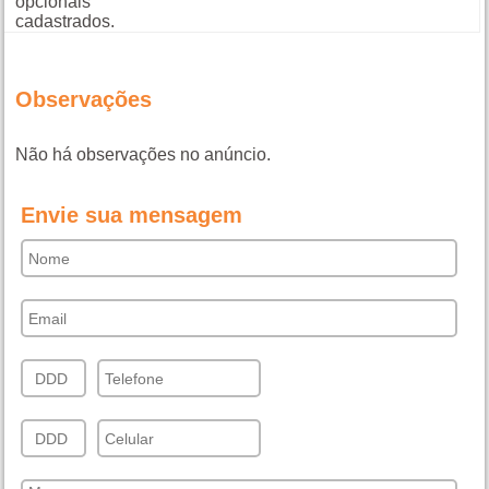
opcionais
cadastrados.
Observações
Não há observações no anúncio.
Envie sua mensagem